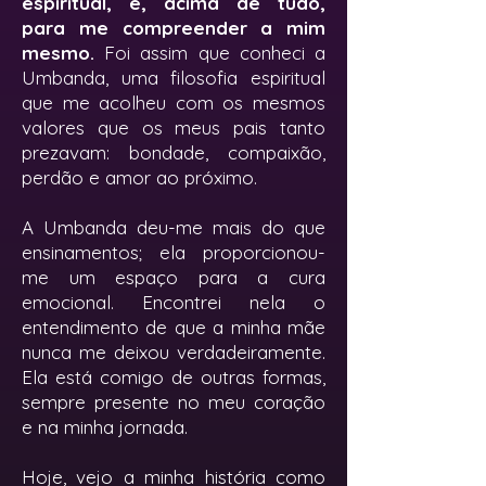
espiritual, e, acima de tudo,
para me compreender a mim
mesmo.
Foi assim que conheci a
Umbanda, uma filosofia espiritual
que me acolheu com os mesmos
valores que os meus pais tanto
prezavam: bondade, compaixão,
perdão e amor ao próximo.
A Umbanda deu-me mais do que
ensinamentos; ela proporcionou-
me um espaço para a cura
emocional. Encontrei nela o
entendimento de que a minha mãe
nunca me deixou verdadeiramente.
Ela está comigo de outras formas,
sempre presente no meu coração
e na minha jornada.
Hoje, vejo a minha história como