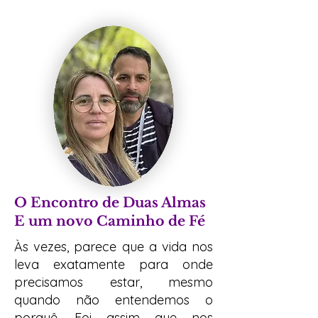
O Encontro de Duas Almas
E um novo Caminho de Fé
Às vezes, parece que a vida nos
leva exatamente para onde
precisamos estar, mesmo
quando não entendemos o
porquê. Foi assim que nos