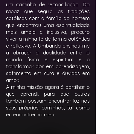
um caminho de reconciliação. Do
rapaz que seguia as tradições
católicas com a família ao homem
que encontrou uma espiritualidade
mais ampla e inclusiva, procuro
viver a minha fé de forma autêntica
e reflexiva. A Umbanda ensinou-me
a abraçar a dualidade entre o
mundo físico e espiritual e a
transformar dor em aprendizagem,
sofrimento em cura e dúvidas em
amor.
A minha missão agora é partilhar o
que aprendi, para que outros
também possam encontrar luz nos
seus próprios caminhos, tal como
eu encontrei no meu.