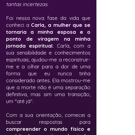
tantas incertezas.
Foi nessa nova fase da vida que
conheci a
Carla, a mulher que se
tornaria a minha esposa e o
ponto de viragem na minha
jornada espiritual.
Carla, com a
sua sensibilidade e conhecimentos
espirituais, ajudou-me a reconstruir-
me e a olhar para a dor de uma
forma que eu nunca tinha
considerado antes. Ela mostrou-me
que a morte não é uma separação
definitiva, mas sim uma transição,
um "até já".
Com a sua orientação, comecei a
buscar respostas para
compreender o mundo físico e