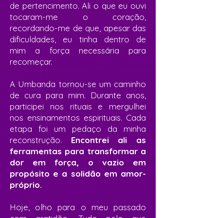
de pertencimento. Ali o que eu ouvi
tocaram-me o coração,
recordando-me de que, apesar das
dificuldades, eu tinha dentro de
mim a força necessária para
recomeçar.
A Umbanda tornou-se um caminho
de cura para mim. Durante anos,
participei nos rituais e mergulhei
nos ensinamentos espirituais. Cada
etapa foi um pedaço da minha
reconstrução.
Encontrei ali as
ferramentas para transformar a
dor em força, o vazio em
propósito e a solidão em amor-
próprio.
Hoje, olho para o meu passado