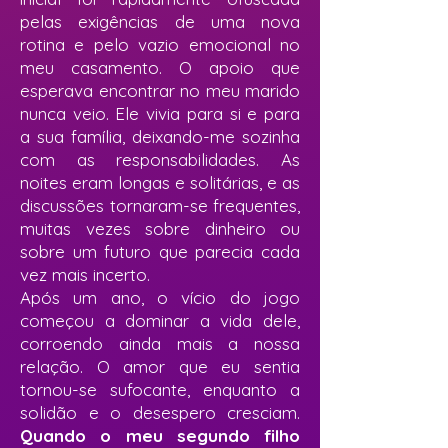
pelas exigências de uma nova
rotina e pelo vazio emocional no
meu casamento. O apoio que
esperava encontrar no meu marido
nunca veio. Ele vivia para si e para
a sua família, deixando-me sozinha
com as responsabilidades. As
noites eram longas e solitárias, e as
discussões tornaram-se frequentes,
muitas vezes sobre dinheiro ou
sobre um futuro que parecia cada
vez mais incerto.
Após um ano, o vício do jogo
começou a dominar a vida dele,
corroendo ainda mais a nossa
relação. O amor que eu sentia
tornou-se sufocante, enquanto a
solidão e o desespero cresciam.
Quando o meu segundo filho