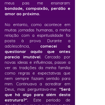
meus pais me ensinaram:
bondade, compaixão, perdão e
amor ao próximo.
No entanto, como acontece em
muitas jornadas humanas, a minha
relação com a espiritualidade foi
posta à prova. Durante a
adolescência,
comecei a
questionar aquilo que antes
parecia imutável.
Cercado por
novas ideias e influências, passei a
ver as tradições da minha família
como regras e expectativas que
nem sempre faziam sentido para
mim. Continuava a acreditar em
Deus, mas perguntava-me:
"Será
que há algo para além desta
estrutura?".
Este período de