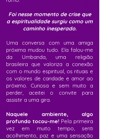
Foi nesse momento de crise que
a espiritualidade surgiu como um
caminho inesperado.
Uma conversa com uma amiga
próxima mudou tudo. Ela falou-me
da Umbanda, uma religião
brasileira que valoriza a conexão
com o mundo espiritual, os rituais e
os valores de caridade e amor ao
próximo. Curiosa e sem muito a
perder, aceitei o convite para
assistir a uma gira.
Naquele ambiente, algo
profundo tocou-me!
Pela primeira
vez em muito tempo, senti
acolhimento, paz e uma sensação