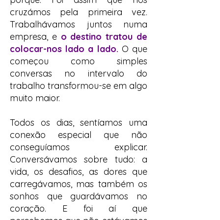
cruzámos pela primeira vez.
Trabalhávamos juntos numa
empresa, e
o destino tratou de
colocar-nos lado a lado.
O que
começou como simples
conversas no intervalo do
trabalho transformou-se em algo
muito maior.
Todos os dias, sentíamos uma
conexão especial que não
conseguíamos explicar.
Conversávamos sobre tudo: a
vida, os desafios, as dores que
carregávamos, mas também os
sonhos que guardávamos no
coração. E foi aí que